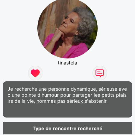
tinastela
Je recherche une personne dynamique, sérieuse ave
c une pointe d'humour pour partager les petits plais
irs de la vie, hommes pas sérieux s'abstenir.
Type de rencontre recherché