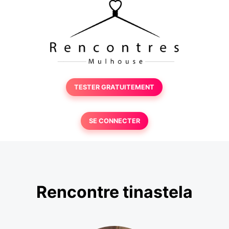
TESTER GRATUITEMENT
SE CONNECTER
Rencontre tinastela