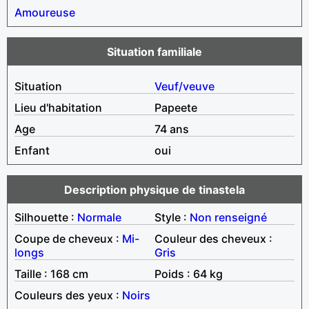
Amoureuse
Situation familiale
Situation
Veuf/veuve
Lieu d'habitation
Papeete
Age
74 ans
Enfant
oui
Description physique de tinastela
Silhouette :
Normale
Style :
Non renseigné
Coupe de cheveux :
Mi-
Couleur des cheveux :
longs
Gris
Taille : 168 cm
Poids : 64 kg
Couleurs des yeux :
Noirs