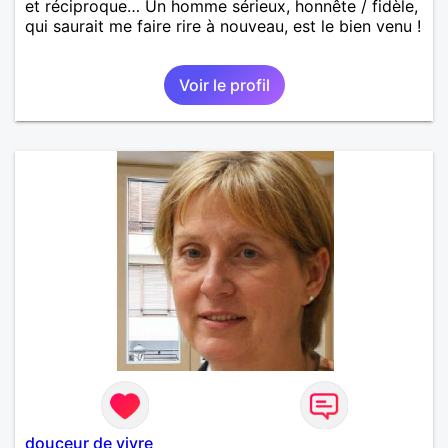
et réciproque… Un homme sérieux, honnête / fidèle,
qui saurait me faire rire à nouveau, est le bien venu !
Voir le profil
douceur de vivre