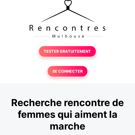
TESTER GRATUITEMENT
SE CONNECTER
Recherche rencontre de
femmes qui aiment la
marche