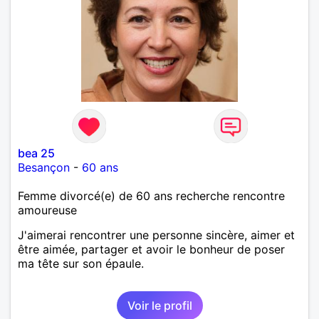
bea 25
Besançon
-
60 ans
Femme divorcé(e) de 60 ans recherche rencontre
amoureuse
J'aimerai rencontrer une personne sincère, aimer et
être aimée, partager et avoir le bonheur de poser
ma tête sur son épaule.
Voir le profil