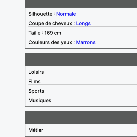
Silhouette :
Normale
Coupe de cheveux :
Longs
Taille : 169 cm
Couleurs des yeux :
Marrons
Loisirs
Films
Sports
Musiques
Métier