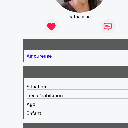
nathaliane
Amoureuse
Situation
Lieu d'habitation
Age
Enfant