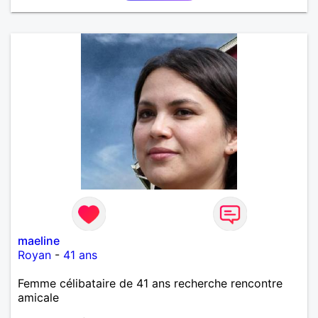
maeline
Royan
-
41 ans
Femme célibataire de 41 ans recherche rencontre
amicale