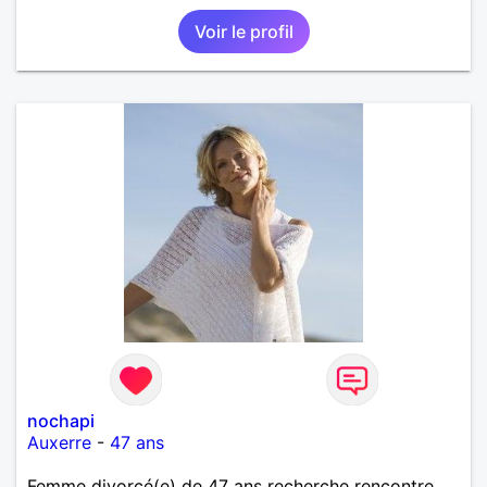
Voir le profil
nochapi
Auxerre
-
47 ans
Femme divorcé(e) de 47 ans recherche rencontre