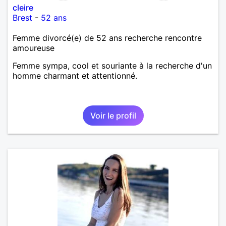
cleire
Brest
-
52 ans
Femme divorcé(e) de 52 ans recherche rencontre
amoureuse
Femme sympa, cool et souriante à la recherche d'un
homme charmant et attentionné.
Voir le profil