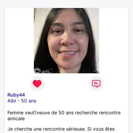
Ruby44
Albi
-
50 ans
Femme veuf/veuve de 50 ans recherche rencontre
amicale
Je cherche une rencontre sérieuse. Si vous êtes