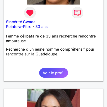
Sincérité Gwada
Pointe-à-Pitre
-
33 ans
Femme célibataire de 33 ans recherche rencontre
amoureuse
Recherche d'un jeune homme compréhensif pour
rencontre sur la Guadeloupe.
Voir le profil