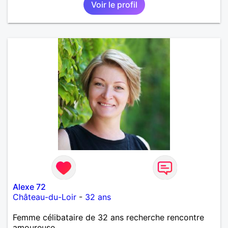
Voir le profil
Alexe 72
Château-du-Loir
-
32 ans
Femme célibataire de 32 ans recherche rencontre
amoureuse