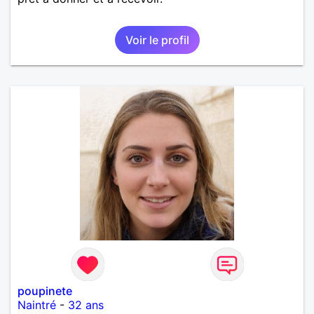
Voir le profil
poupinete
Naintré
-
32 ans