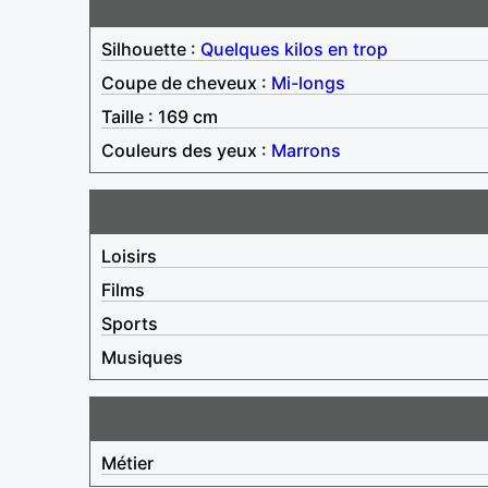
Silhouette :
Quelques kilos en trop
Coupe de cheveux :
Mi-longs
Taille : 169 cm
Couleurs des yeux :
Marrons
Loisirs
Films
Sports
Musiques
Métier