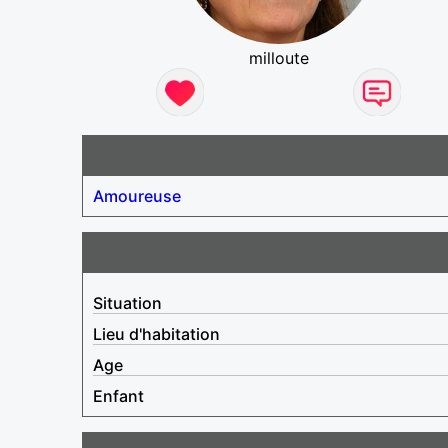
milloute
Amoureuse
Situation
Lieu d'habitation
Age
Enfant