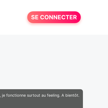
SE CONNECTER
 je fonctionne surtout au feeling. A bientôt.