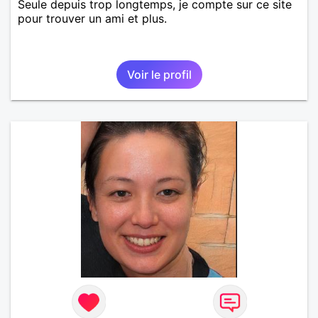
Seule depuis trop longtemps, je compte sur ce site
pour trouver un ami et plus.
Voir le profil