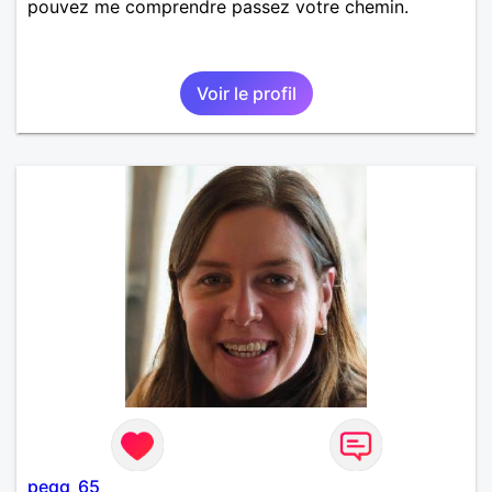
pouvez me comprendre passez votre chemin.
Voir le profil
pegg_65