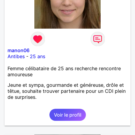
manon06
Antibes
-
25 ans
Femme célibataire de 25 ans recherche rencontre
amoureuse
Jeune et sympa, gourmande et généreuse, drôle et
têtue, souhaite trouver partenaire pour un CDI plein
de surprises.
Voir le profil