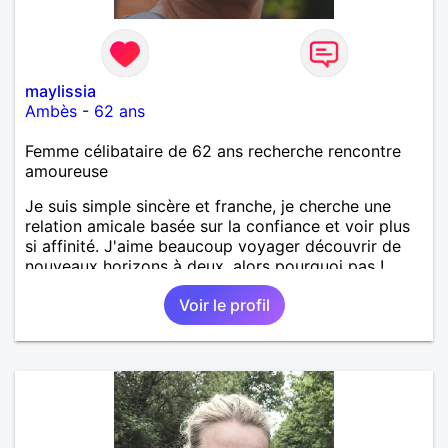
maylissia
Ambès
-
62 ans
Femme célibataire de 62 ans recherche rencontre
amoureuse
Je suis simple sincère et franche, je cherche une
relation amicale basée sur la confiance et voir plus
si affinité. J'aime beaucoup voyager découvrir de
nouveaux horizons à deux, alors pourquoi pas !
Voir le profil