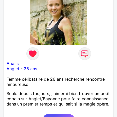
Anaiis
Anglet
-
26 ans
Femme célibataire de 26 ans recherche rencontre
amoureuse
Seule depuis toujours, j'aimerai bien trouver un petit
copain sur Anglet/Bayonne pour faire connaissance
dans un premier temps et qui sait si la magie opère.