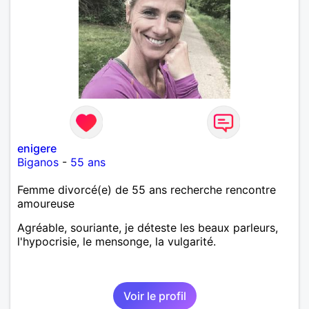
enigere
Biganos
-
55 ans
Femme divorcé(e) de 55 ans recherche rencontre
amoureuse
Agréable, souriante, je déteste les beaux parleurs,
l'hypocrisie, le mensonge, la vulgarité.
Voir le profil