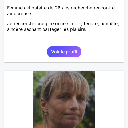
Femme célibataire de 28 ans recherche rencontre
amoureuse
Je recherche une personne simple, tendre, honnête,
sincère sachant partager les plaisirs.
Voir le profil