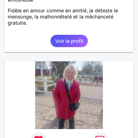
Fidèle en amour comme en amitié, je déteste le
mensonge, la malhonnêteté et la méchanceté
gratuite.
Voir le profil