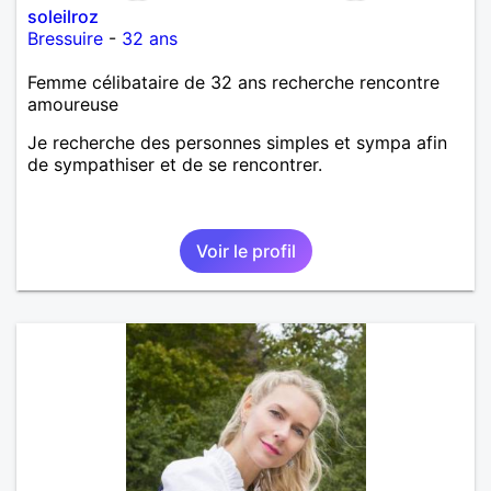
soleilroz
Bressuire
-
32 ans
Femme célibataire de 32 ans recherche rencontre
amoureuse
Je recherche des personnes simples et sympa afin
de sympathiser et de se rencontrer.
Voir le profil