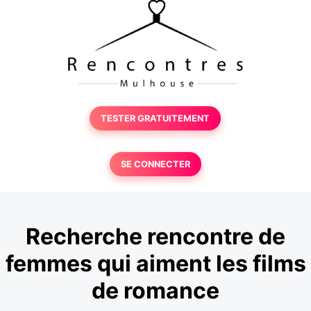
TESTER GRATUITEMENT
SE CONNECTER
Recherche rencontre de
femmes qui aiment les films
de romance