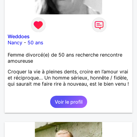
Weddoes
Nancy
-
50 ans
Femme divorcé(e) de 50 ans recherche rencontre
amoureuse
Croquer la vie à pleines dents, croire en l’amour vrai
et réciproque… Un homme sérieux, honnête / fidèle,
qui saurait me faire rire à nouveau, est le bien venu !
Voir le profil