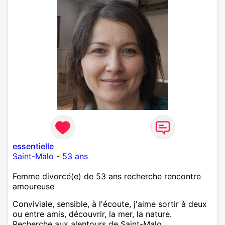
essentielle
Saint-Malo
-
53 ans
Femme divorcé(e) de 53 ans recherche rencontre
amoureuse
Conviviale, sensible, à l'écoute, j'aime sortir à deux
ou entre amis, découvrir, la mer, la nature.
Recherche aux alentours de Saint-Malo