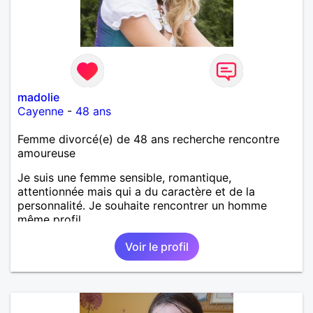
madolie
Cayenne
-
48 ans
Femme divorcé(e) de 48 ans recherche rencontre
amoureuse
Je suis une femme sensible, romantique,
attentionnée mais qui a du caractère et de la
personnalité. Je souhaite rencontrer un homme
même profil.
Voir le profil