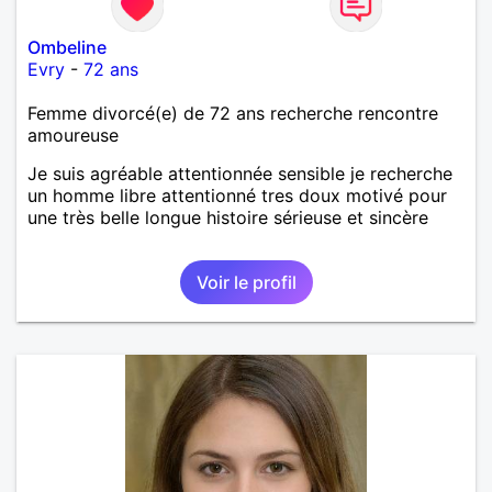
Ombeline
Evry
-
72 ans
Femme divorcé(e) de 72 ans recherche rencontre
amoureuse
Je suis agréable attentionnée sensible je recherche
un homme libre attentionné tres doux motivé pour
une très belle longue histoire sérieuse et sincère
Voir le profil