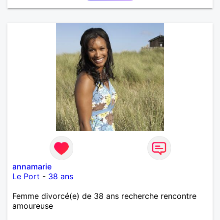
annamarie
Le Port
-
38 ans
Femme divorcé(e) de 38 ans recherche rencontre
amoureuse