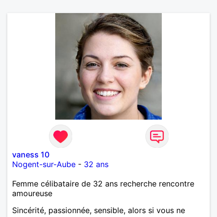
vaness 10
Nogent-sur-Aube
-
32 ans
Femme célibataire de 32 ans recherche rencontre
amoureuse
Sincérité, passionnée, sensible, alors si vous ne