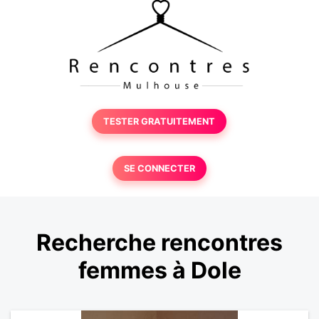
TESTER GRATUITEMENT
SE CONNECTER
Recherche rencontres
femmes à Dole