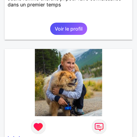
dans un premier temps
Voir le profil