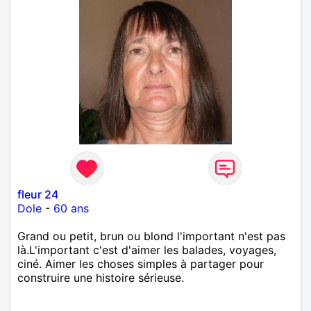
fleur 24
Dole
-
60 ans
Grand ou petit, brun ou blond l'important n'est pas
là.L'important c'est d'aimer les balades, voyages,
ciné. Aimer les choses simples à partager pour
construire une histoire sérieuse.