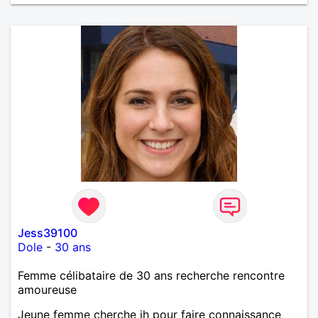
Jess39100
Dole
-
30 ans
Femme célibataire de 30 ans recherche rencontre
amoureuse
Jeune femme cherche jh pour faire connaissance