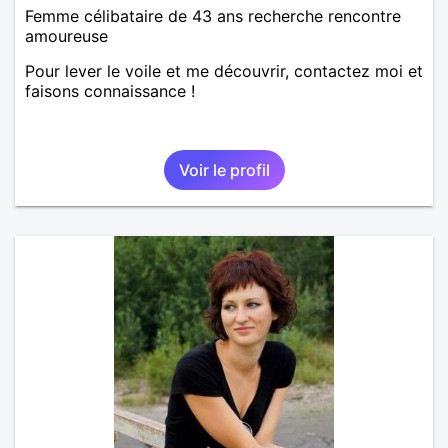
Femme célibataire de 43 ans recherche rencontre
amoureuse
Pour lever le voile et me découvrir, contactez moi et
faisons connaissance !
Voir le profil