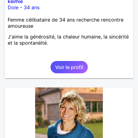
keimie
Dole
-
34 ans
Femme célibataire de 34 ans recherche rencontre
amoureuse
J'aime la générosité, la chaleur humaine, la sincérité
et la spontanéité.
Voir le profil