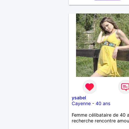
ysabel
Cayenne
-
40 ans
Femme célibataire de 40 
recherche rencontre amo