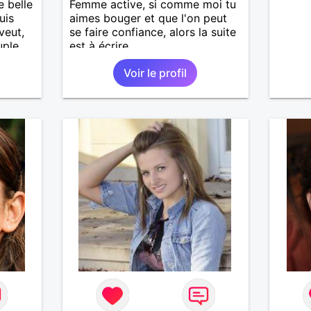
e belle
Femme active, si comme moi tu
uis
aimes bouger et que l'on peut
veut,
se faire confiance, alors la suite
uple
est à écrire.
Voir le profil