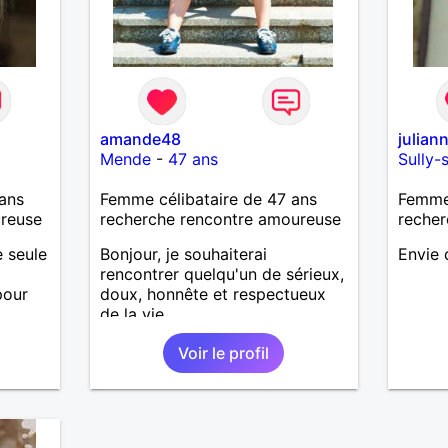
amande48
julian
Mende
-
47 ans
Sully-
ans
Femme célibataire de 47 ans
Femme 
ureuse
recherche rencontre amoureuse
recher
e seule
Bonjour, je souhaiterai
Envie 
rencontrer quelqu'un de sérieux,
pour
doux, honnête et respectueux
de la vie.
Voir le profil