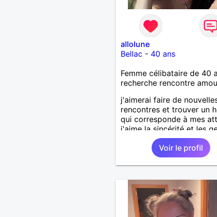
allolune
Bellac
-
40 ans
Femme célibataire de 40 
recherche rencontre amo
j'aimerai faire de nouvelle
rencontres et trouver un
qui corresponde à mes at
j'aime la sincérité et les g
simples.
Voir le profil