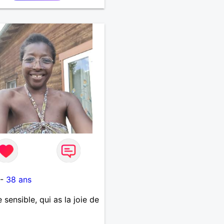
rofité de la vie avec un
omme , fait de lui mon
ce , mon partenaire , mon
ur ami , mon confident ,
-
38 ans
sensible, qui as la joie de