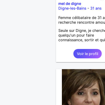
mel de digne
Digne-les-Bains
-
31 ans
Femme célibataire de 31 a
recherche rencontre amo
Seule sur Digne, je cherch
quelqu'un pour faire
connaissance, sortir et qui
Voir le profil