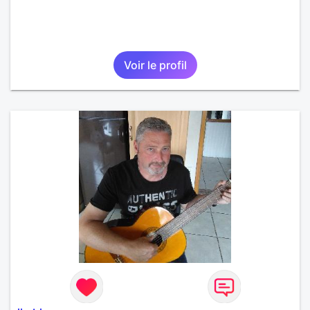
Voir le profil