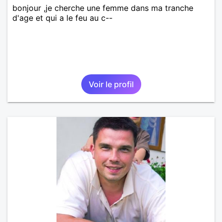
bonjour ,je cherche une femme dans ma tranche
d'age et qui a le feu au c--
Voir le profil