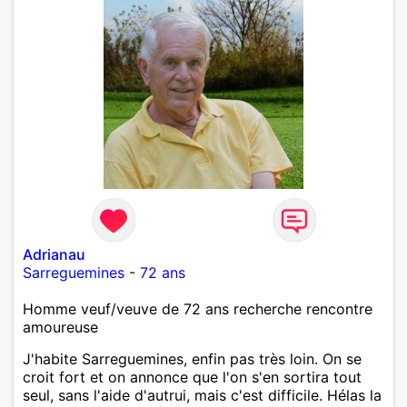
Adrianau
Sarreguemines
-
72 ans
Homme veuf/veuve de 72 ans recherche rencontre
amoureuse
J'habite Sarreguemines, enfin pas très loin. On se
croit fort et on annonce que l'on s'en sortira tout
seul, sans l'aide d'autrui, mais c'est difficile. Hélas la