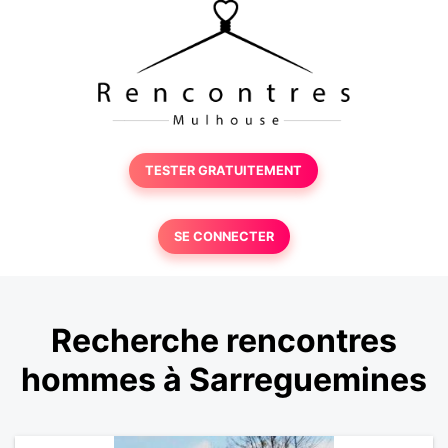
TESTER GRATUITEMENT
SE CONNECTER
Recherche rencontres
hommes à Sarreguemines