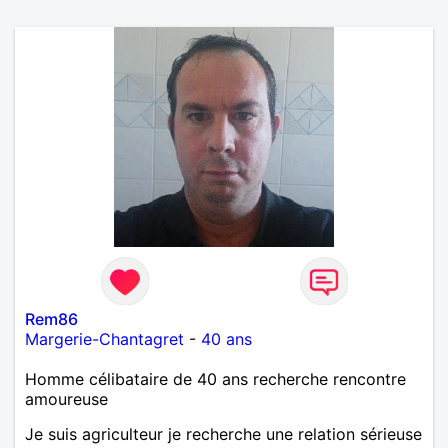
Rem86
Margerie-Chantagret
-
40 ans
Homme célibataire de 40 ans recherche rencontre
amoureuse
Je suis agriculteur je recherche une relation sérieuse