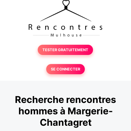
TESTER GRATUITEMENT
SE CONNECTER
Recherche rencontres
hommes à Margerie-
Chantagret