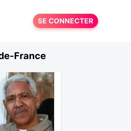
SE CONNECTER
-de-France