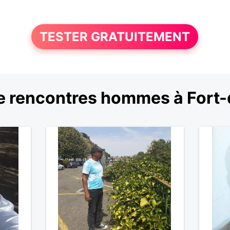
TESTER GRATUITEMENT
 rencontres hommes à Fort