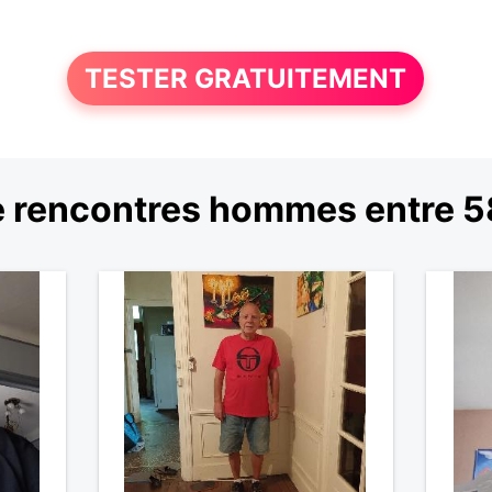
TESTER GRATUITEMENT
 rencontres hommes entre 58