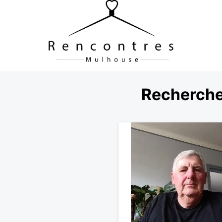
Recherche