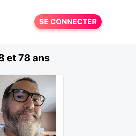
SE CONNECTER
 et 78 ans