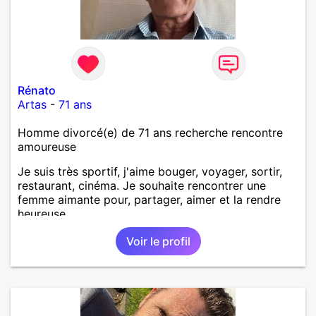
Rénato
Artas
-
71 ans
Homme divorcé(e) de 71 ans recherche rencontre
amoureuse
Je suis très sportif, j'aime bouger, voyager, sortir,
restaurant, cinéma. Je souhaite rencontrer une
femme aimante pour, partager, aimer et la rendre
heureuse.
Voir le profil