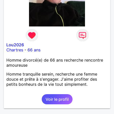
Lou2026
Chartres
-
66 ans
Homme divorcé(e) de 66 ans recherche rencontre
amoureuse
Homme tranquille serein, recherche une femme
douce et prête à s'engager. J'aime profiter des
petits bonheurs de la vie tout simplement.
Voir le profil