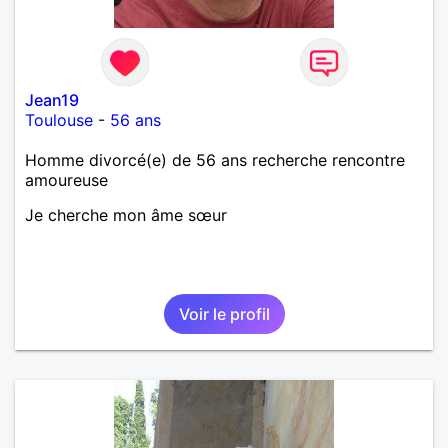
Jean19
Toulouse
-
56 ans
Homme divorcé(e) de 56 ans recherche rencontre
amoureuse
Je cherche mon âme sœur
Voir le profil