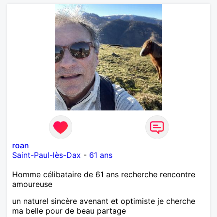
roan
Saint-Paul-lès-Dax
-
61 ans
Homme célibataire de 61 ans recherche rencontre
amoureuse
un naturel sincère avenant et optimiste je cherche
ma belle pour de beau partage