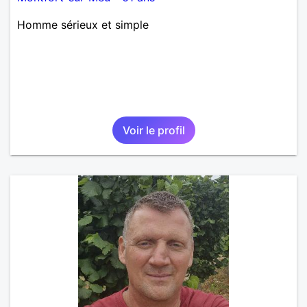
Homme sérieux et simple
Voir le profil