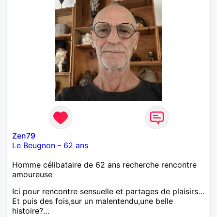
Zen79
Le Beugnon
-
62 ans
Homme célibataire de 62 ans recherche rencontre
amoureuse
Ici pour rencontre sensuelle et partages de plaisirs…
Et puis des fois,sur un malentendu,une belle
histoire?…