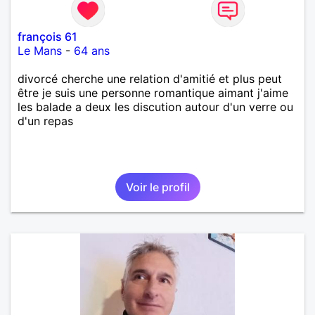
françois 61
Le Mans
-
64 ans
divorcé cherche une relation d'amitié et plus peut
être je suis une personne romantique aimant j'aime
les balade a deux les discution autour d'un verre ou
d'un repas
Voir le profil