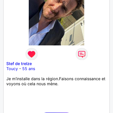
Stef de treIze
Toucy
-
55 ans
Je m’installe dans la région.Faisons connaissance et
voyons où cela nous mène.