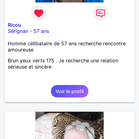
Ricou
Sérignan
-
57 ans
Homme célibataire de 57 ans recherche rencontre
amoureuse
Brun yeux verts 175 . Je recherche une relation
sérieuse et sincère
Voir le profil