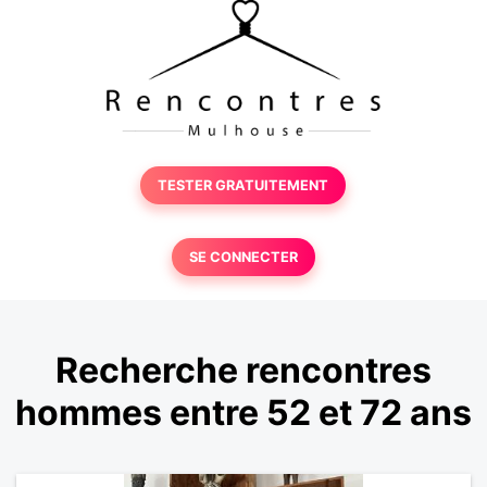
TESTER GRATUITEMENT
SE CONNECTER
Recherche rencontres
hommes entre 52 et 72 ans