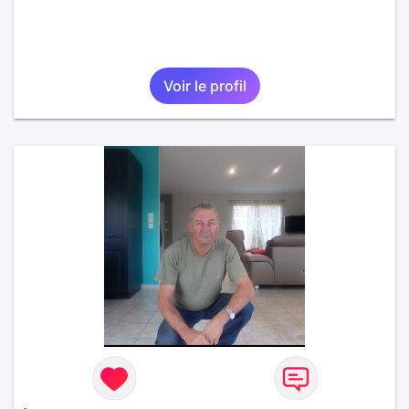
Voir le profil