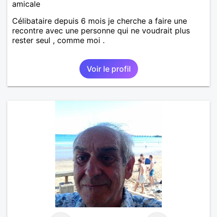
amicale
Célibataire depuis 6 mois je cherche a faire une
recontre avec une personne qui ne voudrait plus
rester seul , comme moi .
Voir le profil