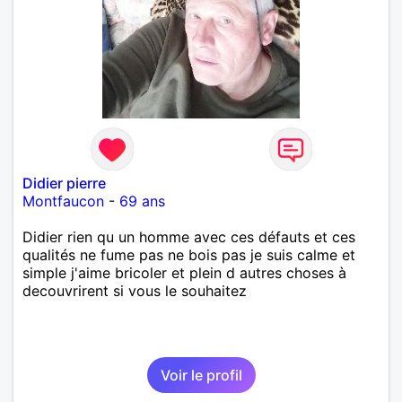
Didier pierre
Montfaucon
-
69 ans
Didier rien qu un homme avec ces défauts et ces
qualités ne fume pas ne bois pas je suis calme et
simple j'aime bricoler et plein d autres choses à
decouvrirent si vous le souhaitez
Voir le profil