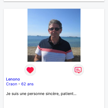
Lenono
Craon
-
62 ans
Je suis une personne sincère, patient...