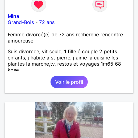
Mina
Grand-Bois
-
72 ans
Femme divorcé(e) de 72 ans recherche rencontre
amoureuse
Suis divorcee, vit seule, 1 fille é couple 2 petits
enfants, j habite a st pierre, j aime la cuisine les
plantes la marche,tv, restos et voyages 1m65 68
kgse
Voir le profil