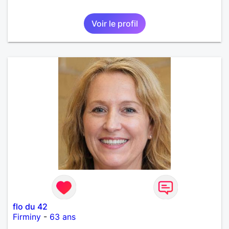
Voir le profil
flo du 42
Firminy
-
63 ans