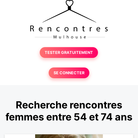
TESTER GRATUITEMENT
SE CONNECTER
Recherche rencontres
femmes entre 54 et 74 ans