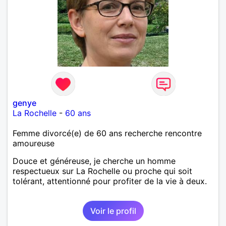
genye
La Rochelle
-
60 ans
Femme divorcé(e) de 60 ans recherche rencontre
amoureuse
Douce et généreuse, je cherche un homme
respectueux sur La Rochelle ou proche qui soit
tolérant, attentionné pour profiter de la vie à deux.
Voir le profil