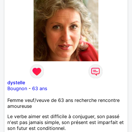
dystelle
Bougnon
-
63 ans
Femme veuf/veuve de 63 ans recherche rencontre
amoureuse
Le verbe aimer est difficile à conjuguer, son passé
n'est pas jamais simple, son présent est imparfait et
son futur est conditionnel.