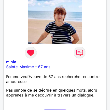
minia
Sainte-Maxime
-
67 ans
Femme veuf/veuve de 67 ans recherche rencontre
amoureuse
Pas simple de se décrire en quelques mots, alors
apprenez à me découvrir à travers un dialogue.