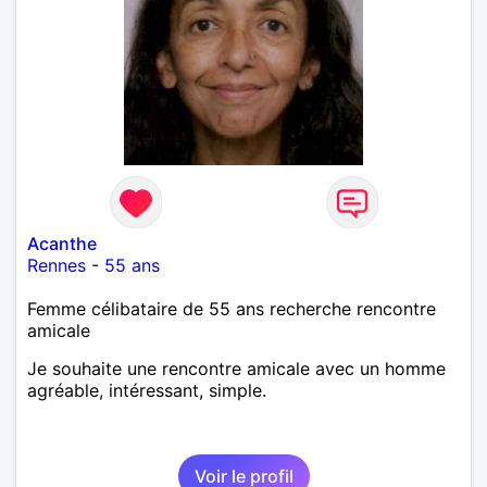
Acanthe
Rennes
-
55 ans
Femme célibataire de 55 ans recherche rencontre
amicale
Je souhaite une rencontre amicale avec un homme
agréable, intéressant, simple.
Voir le profil