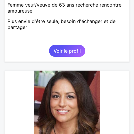
Femme veuf/veuve de 63 ans recherche rencontre
amoureuse
Plus envie d'être seule, besoin d'échanger et de
partager
Voir le profil