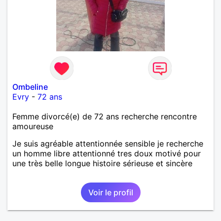
Ombeline
Evry
-
72 ans
Femme divorcé(e) de 72 ans recherche rencontre
amoureuse
Je suis agréable attentionnée sensible je recherche
un homme libre attentionné tres doux motivé pour
une très belle longue histoire sérieuse et sincère
Voir le profil