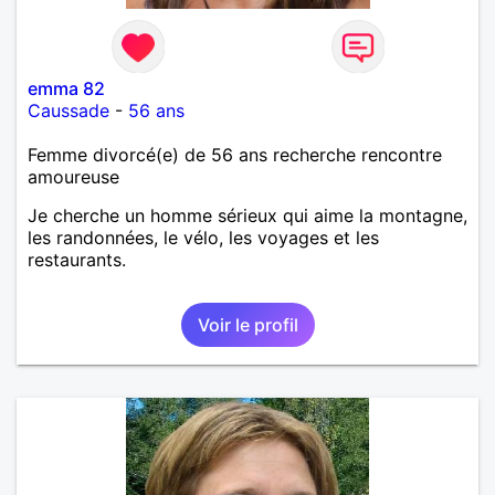
emma 82
Caussade
-
56 ans
Femme divorcé(e) de 56 ans recherche rencontre
amoureuse
Je cherche un homme sérieux qui aime la montagne,
les randonnées, le vélo, les voyages et les
restaurants.
Voir le profil