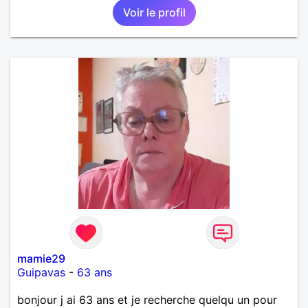
Voir le profil
mamie29
Guipavas
-
63 ans
bonjour j ai 63 ans et je recherche quelqu un pour