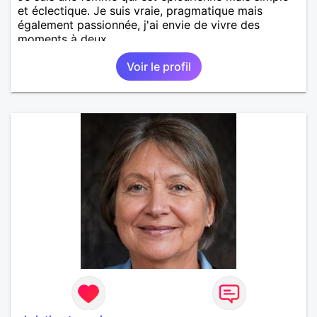
et éclectique. Je suis vraie, pragmatique mais
également passionnée, j'ai envie de vivre des
moments à deux.
Voir le profil