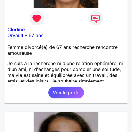
Clodine
Orvault
-
67 ans
Femme divorcé(e) de 67 ans recherche rencontre
amoureuse
Je suis à la recherche ni d'une relation éphémère, ni
d'un ami, ni d'échanges pour combler une solitude,
ma vie est saine et équilibrée avec un travail, des
amis, et des loisirs. Je souhaite simplement
rencontrer un homme de la région de Orvault qui
Voir le profil
recherche une relation sérieuse !