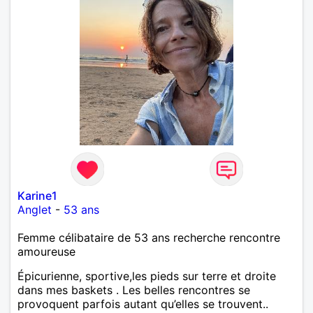
Karine1
Anglet
-
53 ans
Femme célibataire de 53 ans recherche rencontre
amoureuse
Épicurienne, sportive,les pieds sur terre et droite
dans mes baskets . Les belles rencontres se
provoquent parfois autant qu’elles se trouvent..