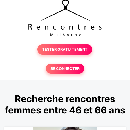
TESTER GRATUITEMENT
SE CONNECTER
Recherche rencontres
femmes entre 46 et 66 ans