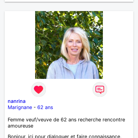
nanrina
Marignane
-
62 ans
Femme veuf/veuve de 62 ans recherche rencontre
amoureuse
Bonjour, ici pour dialoguer et faire connaissance,