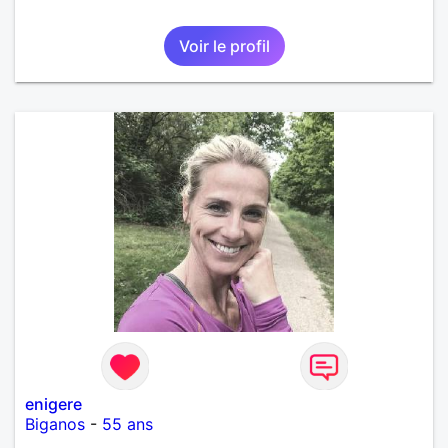
Voir le profil
enigere
Biganos
-
55 ans