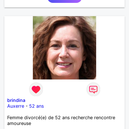
brindina
Auxerre
-
52 ans
Femme divorcé(e) de 52 ans recherche rencontre
amoureuse