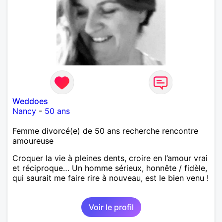
Weddoes
Nancy
-
50 ans
Femme divorcé(e) de 50 ans recherche rencontre
amoureuse
Croquer la vie à pleines dents, croire en l’amour vrai
et réciproque… Un homme sérieux, honnête / fidèle,
qui saurait me faire rire à nouveau, est le bien venu !
Voir le profil