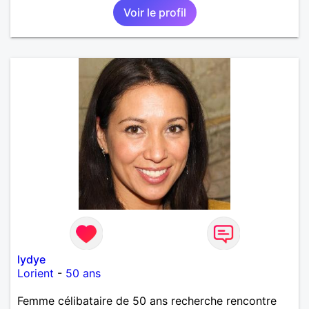
Voir le profil
lydye
Lorient
-
50 ans
Femme célibataire de 50 ans recherche rencontre