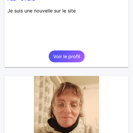
Je suis une nouvelle sur le site
Voir le profil