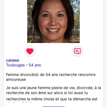
catelee
Toulouges
-
54 ans
Femme divorcé(e) de 54 ans recherche rencontre
amoureuse
Je suis une jeune femme pleine de vie, divorcée, à la
recherche de son âme sur alors si toi aussi tu
recherches la même chose et que ta démarche est
sincère n'hésite pas.