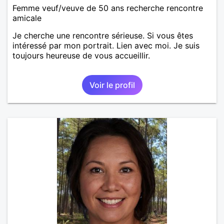
Femme veuf/veuve de 50 ans recherche rencontre
amicale
Je cherche une rencontre sérieuse. Si vous êtes
intéressé par mon portrait. Lien avec moi. Je suis
toujours heureuse de vous accueillir.
Voir le profil