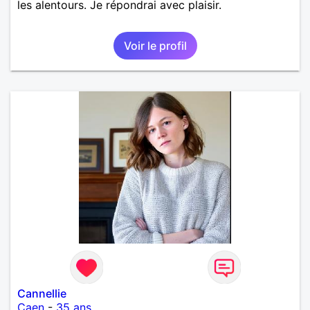
les alentours. Je répondrai avec plaisir.
Voir le profil
Cannellie
Caen
-
35 ans