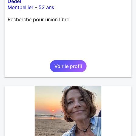
Dedel
Montpellier
-
53 ans
Recherche pour union libre
Voir le profil