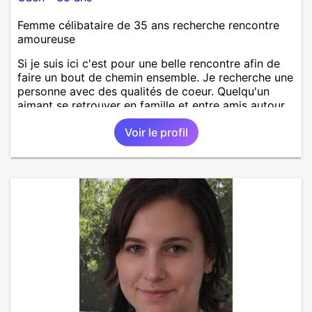
Femme célibataire de 35 ans recherche rencontre
amoureuse
Si je suis ici c'est pour une belle rencontre afin de
faire un bout de chemin ensemble. Je recherche une
personne avec des qualités de coeur. Quelqu'un
aimant se retrouver en famille et entre amis autour
d'un bon repas, d'un pique-nique sur la plage, pour
Voir le profil
des balades à deux ou entre amis etc...