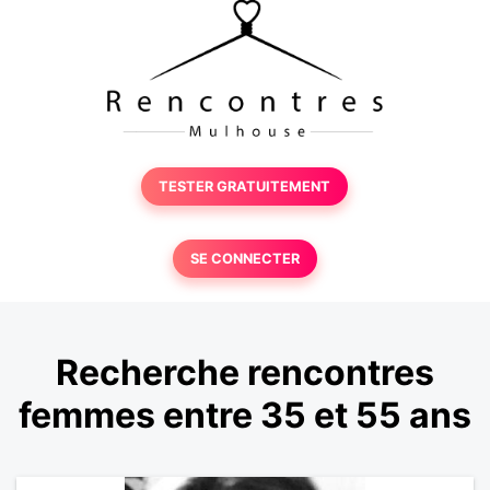
TESTER GRATUITEMENT
SE CONNECTER
Recherche rencontres
femmes entre 35 et 55 ans