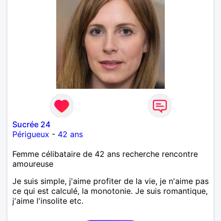
Sucrée 24
Périgueux
-
42 ans
Femme célibataire de 42 ans recherche rencontre
amoureuse
Je suis simple, j'aime profiter de la vie, je n'aime pas
ce qui est calculé, la monotonie. Je suis romantique,
j'aime l'insolite etc.