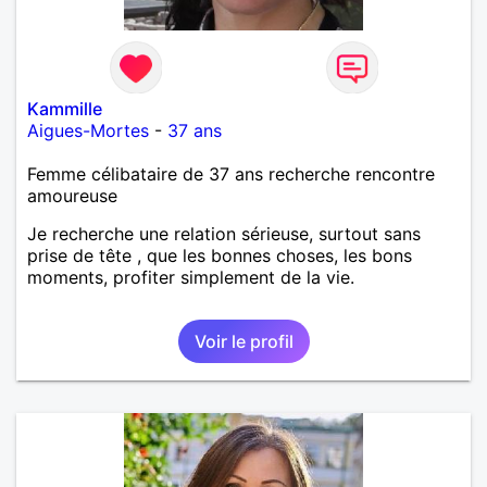
Kammille
Aigues-Mortes
-
37 ans
Femme célibataire de 37 ans recherche rencontre
amoureuse
Je recherche une relation sérieuse, surtout sans
prise de tête , que les bonnes choses, les bons
moments, profiter simplement de la vie.
Voir le profil