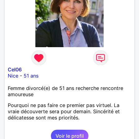
Cel06
Nice
-
51 ans
Femme divorcé(e) de 51 ans recherche rencontre
amoureuse
Pourquoi ne pas faire ce premier pas virtuel. La
vraie découverte sera pour demain. Sincérité et
délicatesse sont mes priorités.
Voir le profil