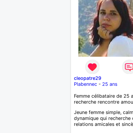
cleopatre29
Plabennec
-
25 ans
Femme célibataire de 25 
recherche rencontre amo
Jeune femme simple, calm
dynamique qui recherche 
relations amicales et sincè