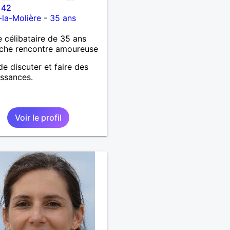
 42
la-Molière
-
35 ans
célibataire de 35 ans
che rencontre amoureuse
de discuter et faire des
ssances.
Voir le profil