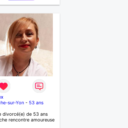
ux
che-sur-Yon
-
53 ans
 divorcé(e) de 53 ans
che rencontre amoureuse