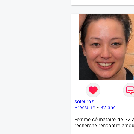
soleilroz
Bressuire
-
32 ans
Femme célibataire de 32 
recherche rencontre amo