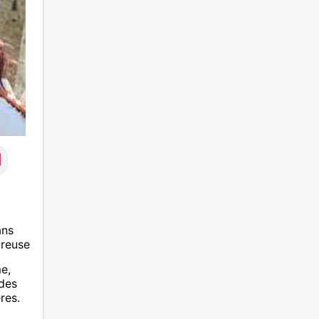
ans
ureuse
e,
des
res.