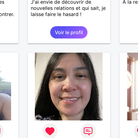
es
J'ai envie de découvrir de
A la r
nouvelles relations et qui sait, je
ntrer.
laisse faire le hasard !
Voir le profil